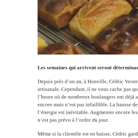
Les semaines qui arrivent seront déterminan
Depuis près d’un an, à Honville, Cédric Verst
artisanale. Cependant, il ne vous cache pas qu
l’heure où de nombreux boulangers ont déjà a
encore mais n’est pas infaillible. La hausse de
l’énergie est inévitable. Augmenter encore les
n’est pas prévu à l’ordre du jour.
Même si la clientèle est en baisse, Cédric ga