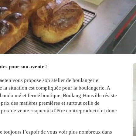
tes pour son avenir !
raeten vous propose son atelier de boulangerie
e la situation est compliquée pour la boulangerie. A
bandonné et fermé boutique, Boulang’Honville résiste
 prix des matières premières et surtout celle de
 prix de vente risquerait d’être contreproductif et donc
rde toujours l’espoir de vous voir plus nombreux dans