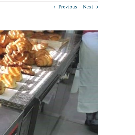
Previous
Next