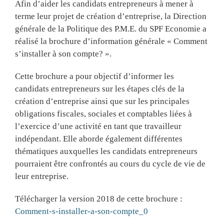
Afin d’aider les candidats entrepreneurs à mener à
terme leur projet de création d’entreprise, la Direction
générale de la Politique des P.M.E. du SPF Economie a
réalisé la brochure d’information générale « Comment
s’installer à son compte? ».
Cette brochure a pour objectif d’informer les
candidats entrepreneurs sur les étapes clés de la
création d’entreprise ainsi que sur les principales
obligations fiscales, sociales et comptables liées à
l’exercice d’une activité en tant que travailleur
indépendant. Elle aborde également différentes
thématiques auxquelles les candidats entrepreneurs
pourraient être confrontés au cours du cycle de vie de
leur entreprise.
Télécharger la version 2018 de cette brochure :
Comment-s-installer-a-son-compte_0