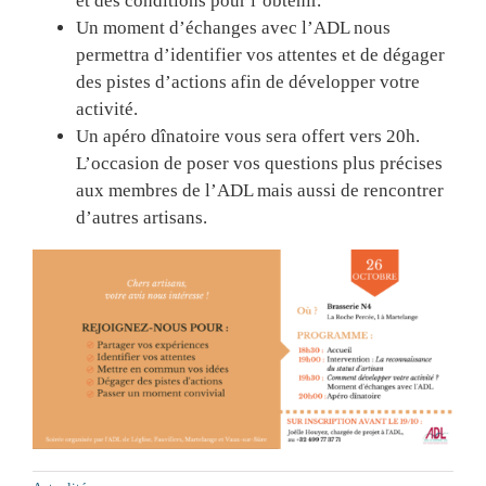
et des conditions pour l’obtenir.
Un moment d’échanges avec l’ADL nous
permettra d’identifier vos attentes et de dégager
des pistes d’actions afin de développer votre
activité.
Un apéro dînatoire vous sera offert vers 20h.
L’occasion de poser vos questions plus précises
aux membres de l’ADL mais aussi de rencontrer
d’autres artisans.