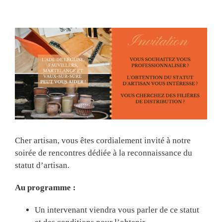
View
Larger
Image
Cher artisan, vous êtes cordialement invité à notre
soirée de rencontres dédiée à la reconnaissance du
statut d’artisan.
Au programme :
Un intervenant viendra vous parler de ce statut