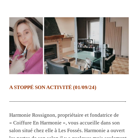
View
Larger
Image
A STOPPÉ SON ACTIVITÉ (01/09/24)
——————————————————————-
Harmonie Rossignon, propriétaire et fondatrice de
« Coiffure En Harmonie », vous accueille dans son
salon situé chez elle à Les Fossés. Harmonie a ouvert