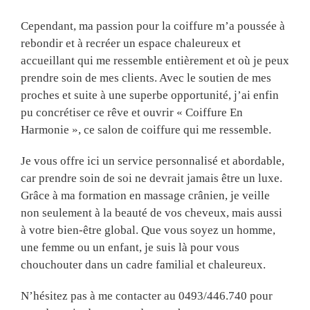
Cependant, ma passion pour la coiffure m’a poussée à
rebondir et à recréer un espace chaleureux et
accueillant qui me ressemble entièrement et où je peux
prendre soin de mes clients. Avec le soutien de mes
proches et suite à une superbe opportunité, j’ai enfin
pu concrétiser ce rêve et ouvrir « Coiffure En
Harmonie », ce salon de coiffure qui me ressemble.
Je vous offre ici un service personnalisé et abordable,
car prendre soin de soi ne devrait jamais être un luxe.
Grâce à ma formation en massage crânien, je veille
non seulement à la beauté de vos cheveux, mais aussi
à votre bien-être global. Que vous soyez un homme,
une femme ou un enfant, je suis là pour vous
chouchouter dans un cadre familial et chaleureux.
N’hésitez pas à me contacter au 0493/446.740 pour