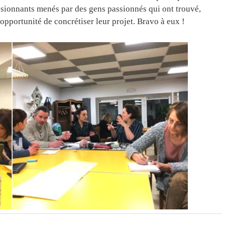
ionnants menés par des gens passionnés qui ont trouvé,
opportunité de concrétiser leur projet. Bravo à eux !