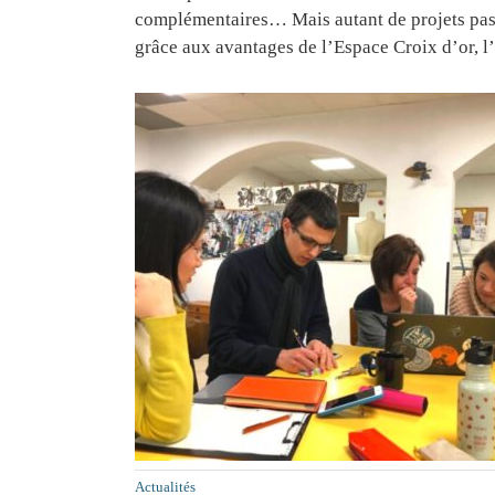
complémentaires… Mais autant de projets pass
grâce aux avantages de l’Espace Croix d’or, l’
Actualités