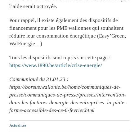
l’aide serait octroyée.
Pour rappel, il existe également des dispositifs de
financement pour les PME wallonnes qui souhaitent
réduire leur consommation énergétique (Easy’Green,
WalEnergie…)
Tous les dispositifs sont repris sur cette page :
https://www.1890.be/article/crise-energie/
Communiqué du 31.01.23 :
https://borsus.wallonie.be/home/communiques-de-
presse/communiques-de-presse/presses/intervention-
dans-les-factures-denergie-des-entreprises–la-plate-
forme-accessible-des-ce-6-fevrier.html
Actualités