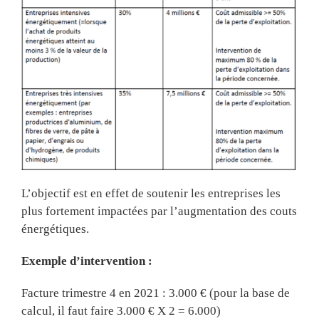
L’objectif est en effet de soutenir les entreprises les
plus fortement impactées par l’augmentation des couts
énergétiques.
Exemple d’intervention :
Facture trimestre 4 en 2021 : 3.000 € (pour la base de
calcul, il faut faire 3.000 € X 2 = 6.000)