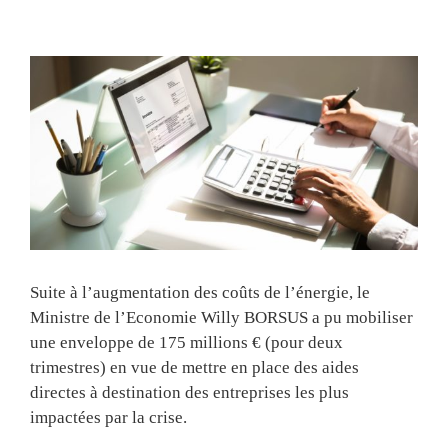
View
Larger
Image
Suite à l’augmentation des coûts de l’énergie, le
Ministre de l’Economie Willy BORSUS a pu mobiliser
une enveloppe de 175 millions € (pour deux
trimestres) en vue de mettre en place des aides
directes à destination des entreprises les plus
impactées par la crise.