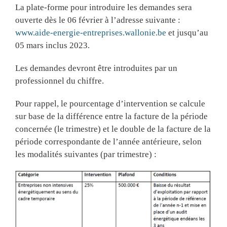
La plate-forme pour introduire les demandes sera
ouverte dès le 06 février à l’adresse suivante :
www.aide-energie-entreprises.wallonie.be
et jusqu’au
05 mars inclus 2023.
Les demandes devront être introduites par un
professionnel du chiffre.
Pour rappel, le pourcentage d’intervention se calcule
sur base de la différence entre la facture de la période
concernée (le trimestre) et le double de la facture de la
période correspondante de l’année antérieure, selon
les modalités suivantes (par trimestre) :