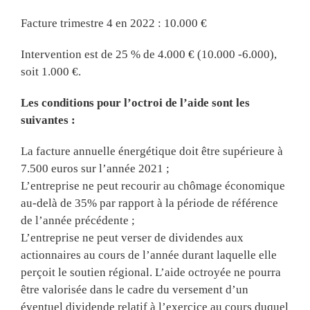
Facture trimestre 4 en 2022 : 10.000 €
Intervention est de 25 % de 4.000 € (10.000 -6.000),
soit 1.000 €.
Les conditions pour l’octroi de l’aide sont les
suivantes :
La facture annuelle énergétique doit être supérieure à
7.500 euros sur l’année 2021 ;
L’entreprise ne peut recourir au chômage économique
au-delà de 35% par rapport à la période de référence
de l’année précédente ;
L’entreprise ne peut verser de dividendes aux
actionnaires au cours de l’année durant laquelle elle
perçoit le soutien régional. L’aide octroyée ne pourra
être valorisée dans le cadre du versement d’un
éventuel dividende relatif à l’exercice au cours duquel