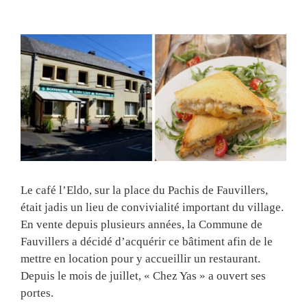
View
Larger
Image
Le café l’Eldo, sur la place du Pachis de Fauvillers,
était jadis un lieu de convivialité important du village.
En vente depuis plusieurs années, la Commune de
Fauvillers a décidé d’acquérir ce bâtiment afin de le
mettre en location pour y accueillir un restaurant.
Depuis le mois de juillet, « Chez Yas » a ouvert ses
portes.