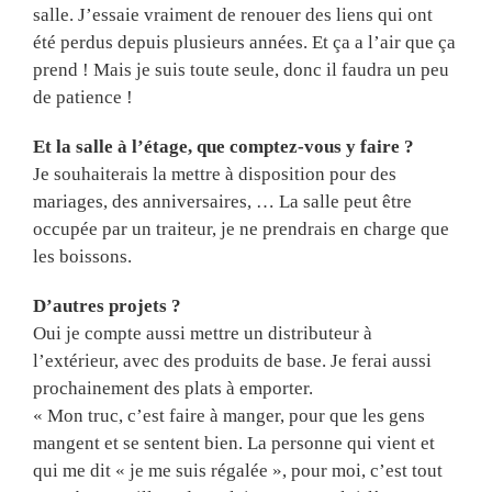
salle. J’essaie vraiment de renouer des liens qui ont
été perdus depuis plusieurs années. Et ça a l’air que ça
prend ! Mais je suis toute seule, donc il faudra un peu
de patience !
Et la salle à l’étage, que comptez-vous y faire ?
Je souhaiterais la mettre à disposition pour des
mariages, des anniversaires, … La salle peut être
occupée par un traiteur, je ne prendrais en charge que
les boissons.
D’autres projets ?
Oui je compte aussi mettre un distributeur à
l’extérieur, avec des produits de base. Je ferai aussi
prochainement des plats à emporter.
« Mon truc, c’est faire à manger, pour que les gens
mangent et se sentent bien. La personne qui vient et
qui me dit « je me suis régalée », pour moi, c’est tout