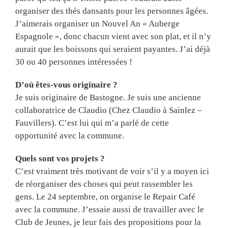
organiser des thés dansants pour les personnes âgées.
J’aimerais organiser un Nouvel An « Auberge
Espagnole », donc chacun vient avec son plat, et il n’y
aurait que les boissons qui seraient payantes. J’ai déjà
30 ou 40 personnes intéressées !
D’où êtes-vous originaire ?
Je suis originaire de Bastogne. Je suis une ancienne
collaboratrice de Claudio (Chez Claudio à Sainlez –
Fauvillers). C’est lui qui m’a parlé de cette
opportunité avec la commune.
Quels sont vos projets ?
C’est vraiment très motivant de voir s’il y a moyen ici
de réorganiser des choses qui peut rassembler les
gens. Le 24 septembre, on organise le Repair Café
avec la commune. J’essaie aussi de travailler avec le
Club de Jeunes, je leur fais des propositions pour la