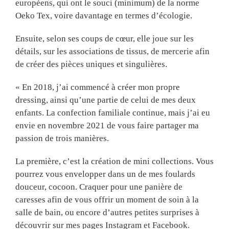
européens, qui ont le souci (minimum) de la norme
Oeko Tex, voire davantage en termes d’écologie.
Ensuite, selon ses coups de cœur, elle joue sur les
détails, sur les associations de tissus, de mercerie afin
de créer des pièces uniques et singulières.
« En 2018, j’ai commencé à créer mon propre
dressing, ainsi qu’une partie de celui de mes deux
enfants. La confection familiale continue, mais j’ai eu
envie en novembre 2021 de vous faire partager ma
passion de trois manières.
La première, c’est la création de mini collections. Vous
pourrez vous envelopper dans un de mes foulards
douceur, cocoon. Craquer pour une panière de
caresses afin de vous offrir un moment de soin à la
salle de bain, ou encore d’autres petites surprises à
découvrir sur mes pages Instagram et Facebook.