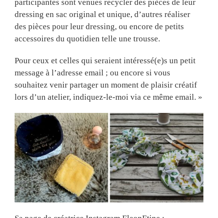
participantes sont venues recycler des pièces de leur
dressing en sac original et unique, d’autres réaliser
des pièces pour leur dressing, ou encore de petits
accessoires du quotidien telle une trousse.
Pour ceux et celles qui seraient intéressé(e)s un petit
message à l’adresse email ; ou encore si vous
souhaitez venir partager un moment de plaisir créatif
lors d’un atelier, indiquez-le-moi via ce même email. »