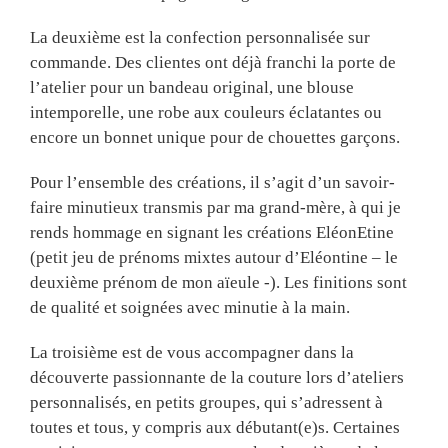
La deuxième est la confection personnalisée sur
commande. Des clientes ont déjà franchi la porte de
l’atelier pour un bandeau original, une blouse
intemporelle, une robe aux couleurs éclatantes ou
encore un bonnet unique pour de chouettes garçons.
Pour l’ensemble des créations, il s’agit d’un savoir-
faire minutieux transmis par ma grand-mère, à qui je
rends hommage en signant les créations EléonEtine
(petit jeu de prénoms mixtes autour d’Eléontine – le
deuxième prénom de mon aïeule -). Les finitions sont
de qualité et soignées avec minutie à la main.
La troisième est de vous accompagner dans la
découverte passionnante de la couture lors d’ateliers
personnalisés, en petits groupes, qui s’adressent à
toutes et tous, y compris aux débutant(e)s. Certaines