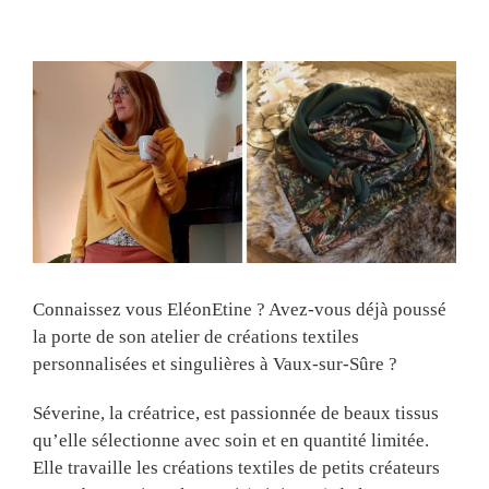
View
Larger
Image
Connaissez vous EléonEtine ? Avez-vous déjà poussé
la porte de son atelier de créations textiles
personnalisées et singulières à Vaux-sur-Sûre ?
Séverine, la créatrice, est passionnée de beaux tissus
qu’elle sélectionne avec soin et en quantité limitée.
Elle travaille les créations textiles de petits créateurs