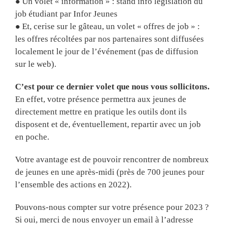
● Un volet « information » : stand info législation du
job étudiant par Infor Jeunes
● Et, cerise sur le gâteau, un volet « offres de job » :
les offres récoltées par nos partenaires sont diffusées
localement le jour de l’événement (pas de diffusion
sur le web).
C’est pour ce dernier volet que nous vous sollicitons.
En effet, votre présence permettra aux jeunes de
directement mettre en pratique les outils dont ils
disposent et de, éventuellement, repartir avec un job
en poche.
Votre avantage est de pouvoir rencontrer de nombreux
de jeunes en une après-midi (près de 700 jeunes pour
l’ensemble des actions en 2022).
Pouvons-nous compter sur votre présence pour 2023 ?
Si oui, merci de nous envoyer un email à l’adresse