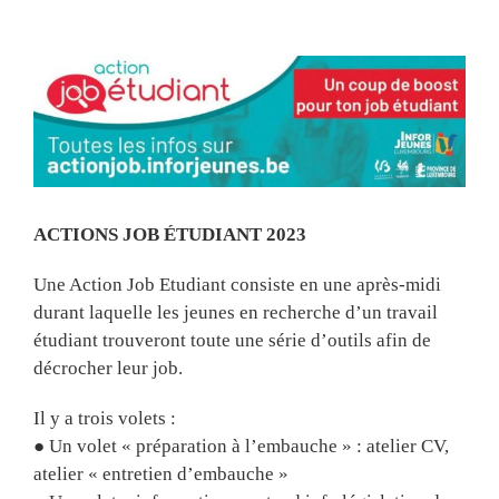
View
Larger
Image
ACTIONS JOB ÉTUDIANT 2023
Une Action Job Etudiant consiste en une après-midi
durant laquelle les jeunes en recherche d’un travail
étudiant trouveront toute une série d’outils afin de
décrocher leur job.
Il y a trois volets :
● Un volet « préparation à l’embauche » : atelier CV,
atelier « entretien d’embauche »