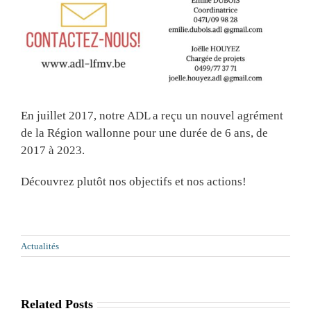
En juillet 2017, notre ADL a reçu un nouvel agrément
de la Région wallonne pour une durée de 6 ans, de
2017 à 2023.
Découvrez plutôt nos objectifs et nos actions!
Actualités
Related Posts