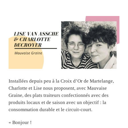
View
Larger
Image
Installées depuis peu à la Croix d’Or de Martelange,
Charlotte et Lise nous proposent, avec Mauvaise
Graine, des plats traiteurs confectionnés avec des
produits locaux et de saison avec un objectif : la
consommation durable et le circuit-court.
« Bonjour !