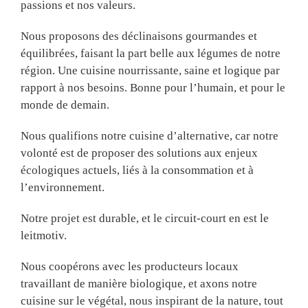
passions et nos valeurs.
Nous proposons des déclinaisons gourmandes et
équilibrées, faisant la part belle aux légumes de notre
région. Une cuisine nourrissante, saine et logique par
rapport à nos besoins. Bonne pour l’humain, et pour le
monde de demain.
Nous qualifions notre cuisine d’alternative, car notre
volonté est de proposer des solutions aux enjeux
écologiques actuels, liés à la consommation et à
l’environnement.
Notre projet est durable, et le circuit-court en est le
leitmotiv.
Nous coopérons avec les producteurs locaux
travaillant de manière biologique, et axons notre
cuisine sur le végétal, nous inspirant de la nature, tout