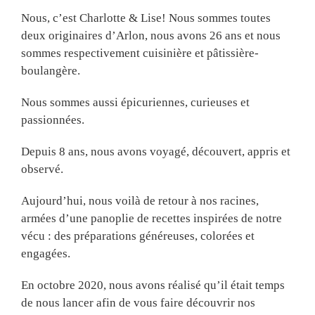
Nous, c’est Charlotte & Lise! Nous sommes toutes
deux originaires d’Arlon, nous avons 26 ans et nous
sommes respectivement cuisinière et pâtissière-
boulangère.
Nous sommes aussi épicuriennes, curieuses et
passionnées.
Depuis 8 ans, nous avons voyagé, découvert, appris et
observé.
Aujourd’hui, nous voilà de retour à nos racines,
armées d’une panoplie de recettes inspirées de notre
vécu : des préparations généreuses, colorées et
engagées.
En octobre 2020, nous avons réalisé qu’il était temps
de nous lancer afin de vous faire découvrir nos