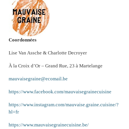
Coordonnées
Lise Van Assche & Charlotte Decroyer
À la Croix d’Or – Grand Rue, 23 à Martelange
mauvaisegraine@ecomail.be
https://www.facebook.com/mauvaisegrainecuisine
https://www.instagram.com/mauvaise.graine.cuisine/?
hl=fr
https://www.mauvaisegrainecuisine.be/