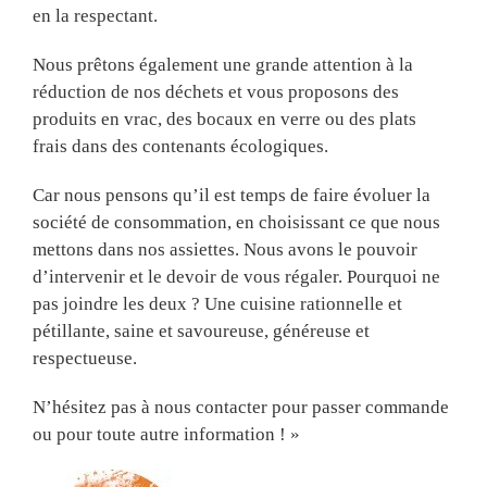
en la respectant.
Nous prêtons également une grande attention à la
réduction de nos déchets et vous proposons des
produits en vrac, des bocaux en verre ou des plats
frais dans des contenants écologiques.
Car nous pensons qu’il est temps de faire évoluer la
société de consommation, en choisissant ce que nous
mettons dans nos assiettes. Nous avons le pouvoir
d’intervenir et le devoir de vous régaler. Pourquoi ne
pas joindre les deux ? Une cuisine rationnelle et
pétillante, saine et savoureuse, généreuse et
respectueuse.
N’hésitez pas à nous contacter pour passer commande
ou pour toute autre information ! »