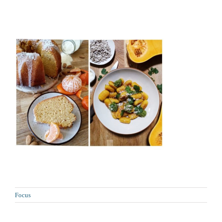
Focus