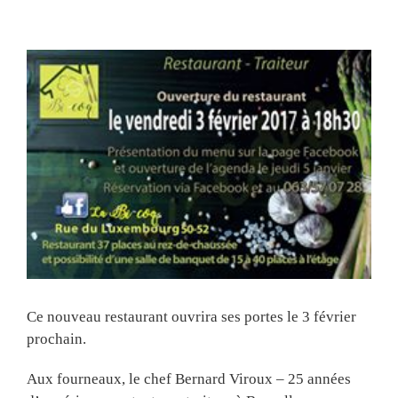
View
Larger
Image
Ce nouveau restaurant ouvrira ses portes le 3 février
prochain.
Aux fourneaux, le chef Bernard Viroux – 25 années