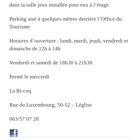
dans la salle jeux installée pour eux à l’étage.
Parking aisé à quelques mètres derrière l’Office du
Tourisme
Horaires d’ouverture : lundi, mardi, jeudi, vendredi et
dimanche de 12h à 14h
Vendredi et samedi de 18h30 à 21h30
Fermé le mercredi
La Bi-coq
Rue du Luxembourg, 50-52 – Léglise
063/57 07 28