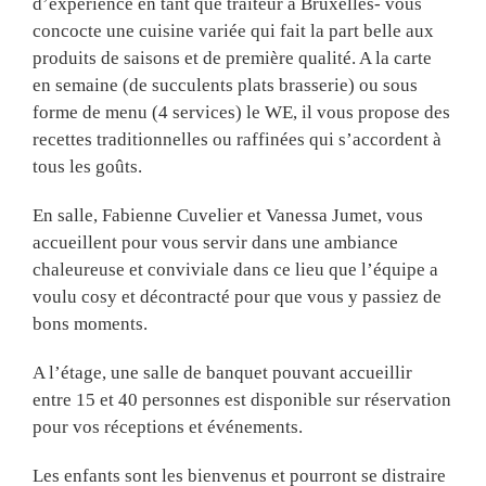
d’expérience en tant que traiteur à Bruxelles- vous
concocte une cuisine variée qui fait la part belle aux
produits de saisons et de première qualité. A la carte
en semaine (de succulents plats brasserie) ou sous
forme de menu (4 services) le WE, il vous propose des
recettes traditionnelles ou raffinées qui s’accordent à
tous les goûts.
En salle, Fabienne Cuvelier et Vanessa Jumet, vous
accueillent pour vous servir dans une ambiance
chaleureuse et conviviale dans ce lieu que l’équipe a
voulu cosy et décontracté pour que vous y passiez de
bons moments.
A l’étage, une salle de banquet pouvant accueillir
entre 15 et 40 personnes est disponible sur réservation
pour vos réceptions et événements.
Les enfants sont les bienvenus et pourront se distraire