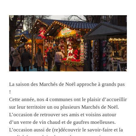
View
Larger
Image
La saison des Marchés de Noël approche à grands pas
!
Cette année, nos 4 communes ont le plaisir d’accueillir
sur leur territoire un ou plusieurs Marchés de Noël.
L’occasion de retrouver ses amis et voisins autour
d’un verre de vin chaud et de gaufres moelleuses.
L’occasion aussi de (re)découvrir le savoir-faire et la