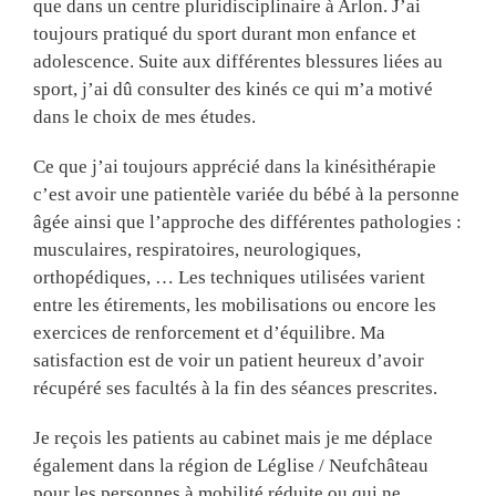
que dans un centre pluridisciplinaire à Arlon. J’ai
toujours pratiqué du sport durant mon enfance et
adolescence. Suite aux différentes blessures liées au
sport, j’ai dû consulter des kinés ce qui m’a motivé
dans le choix de mes études.
Ce que j’ai toujours apprécié dans la kinésithérapie
c’est avoir une patientèle variée du bébé à la personne
âgée ainsi que l’approche des différentes pathologies :
musculaires, respiratoires, neurologiques,
orthopédiques, … Les techniques utilisées varient
entre les étirements, les mobilisations ou encore les
exercices de renforcement et d’équilibre. Ma
satisfaction est de voir un patient heureux d’avoir
récupéré ses facultés à la fin des séances prescrites.
Je reçois les patients au cabinet mais je me déplace
également dans la région de Léglise / Neufchâteau
pour les personnes à mobilité réduite ou qui ne