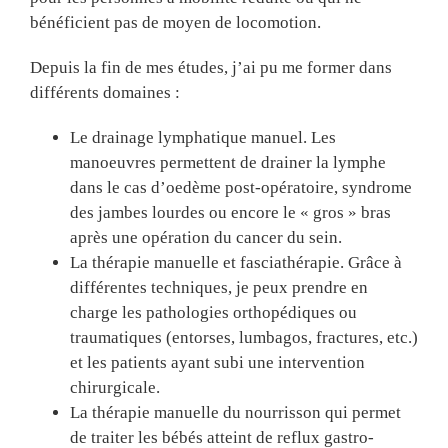
bénéficient pas de moyen de locomotion.
Depuis la fin de mes études, j’ai pu me former dans
différents domaines :
Le drainage lymphatique manuel. Les
manoeuvres permettent de drainer la lymphe
dans le cas d’oedème post-opératoire, syndrome
des jambes lourdes ou encore le « gros » bras
après une opération du cancer du sein.
La thérapie manuelle et fasciathérapie. Grâce à
différentes techniques, je peux prendre en
charge les pathologies orthopédiques ou
traumatiques (entorses, lumbagos, fractures, etc.)
et les patients ayant subi une intervention
chirurgicale.
La thérapie manuelle du nourrisson qui permet
de traiter les bébés atteint de reflux gastro-