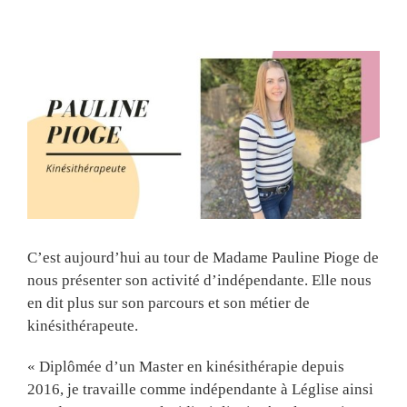
View
Larger
Image
C’est aujourd’hui au tour de Madame Pauline Pioge de
nous présenter son activité d’indépendante. Elle nous
en dit plus sur son parcours et son métier de
kinésithérapeute.
« Diplômée d’un Master en kinésithérapie depuis
2016, je travaille comme indépendante à Léglise ainsi