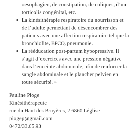
oesophagien, de constipation, de coliques, d’un
torticolis congénital, etc.
La kinésithérapie respiratoire du nourrisson et
de l’adulte permettant de désencombrer des
patients avec une affection respiratoire tel que la
bronchiolite, BPCO, pneumonie.
La rééducation post-partum hypopressive. Il
s’agit d’exercices avec une pression négative
dans l’enceinte abdominale, afin de renforcer la
sangle abdominale et le plancher pelvien en
toute sécurité. »
Pauline Pioge
Kinésithérapeute
rue du Haut des Bruyères, 2 6860 Léglise
piogep@gmail.com
0472/33.65.93