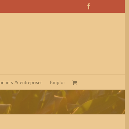
Facebook
dants & entreprises
Emploi